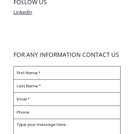
Impressum
Brunnenweg 19
64331 Weiterstadt
FOLLOW US
LinkedIn
FOR ANY INFORMATION CONTACT US