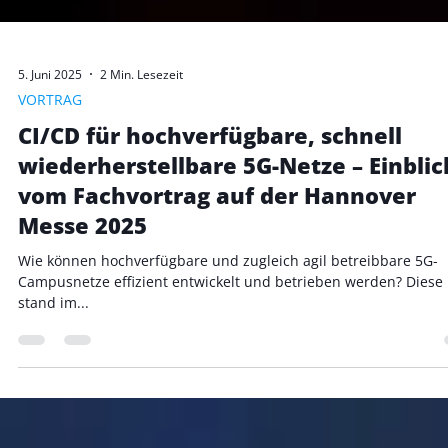
5. Juni 2025
2 Min. Lesezeit
VORTRAG
CI/CD für hochverfügbare, schnell
wiederherstellbare 5G-Netze – Einbli
vom Fachvortrag auf der Hannover
Messe 2025
Wie können hochverfügbare und zugleich agil betreibbare 5G-
Campusnetze effizient entwickelt und betrieben werden? Diese
stand im...