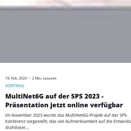
19. Feb. 2024
2 Min. Lesezeit
VORTRAG
MultiNet6G auf der SPS 2023 -