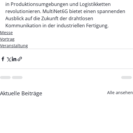
in Produktionsumgebungen und Logistikketten 
revolutionieren. MultiNet6G bietet einen spannenden 
Ausblick auf die Zukunft der drahtlosen 
Kommunikation in der industriellen Fertigung.
Messe
Vortrag
Veranstaltung
Aktuelle Beiträge
Alle ansehen