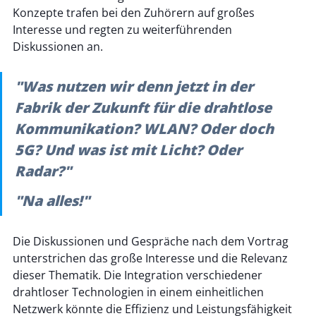
Konzepte trafen bei den Zuhörern auf großes 
Interesse und regten zu weiterführenden 
Diskussionen an.
"Was nutzen wir denn jetzt in der 
Fabrik der Zukunft für die drahtlose 
Kommunikation? WLAN? Oder doch 
5G? Und was ist mit Licht? Oder 
Radar?" 
"Na alles!"
Die Diskussionen und Gespräche nach dem Vortrag 
unterstrichen das große Interesse und die Relevanz 
dieser Thematik. Die Integration verschiedener 
drahtloser Technologien in einem einheitlichen 
Netzwerk könnte die Effizienz und Leistungsfähigkeit 