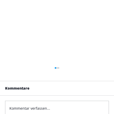
Kommentare
Kommentar verfassen...